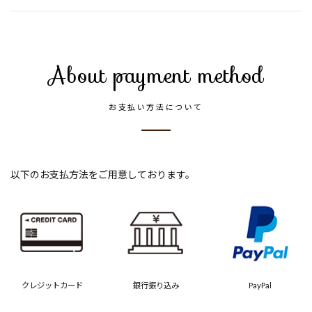
About payment method
お支払い方法について
以下のお支払方法をご用意しております。
クレジットカード
銀行振り込み
PayPal