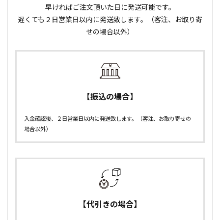
早ければご注文頂いた日に発送可能です。
遅くても２日営業日以内に発送致します。（客注、お取り寄
せの場合以外）
【振込の場合】
入金確認後、２日営業日以内に発送致します。（客注、お取り寄せの
場合以外）
【代引きの場合】