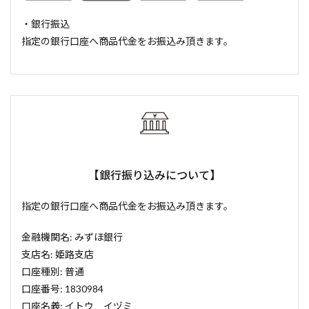
・銀行振込
指定の銀行口座へ商品代金をお振込み頂きます。
【銀行振り込みについて】
指定の銀行口座へ商品代金をお振込み頂きます。
金融機関名: みずほ銀行
支店名: 姫路支店
口座種別: 普通
口座番号: 1830984
口座名義: イトウ イヅミ