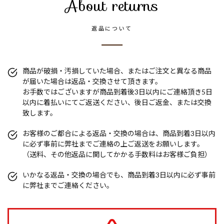
About returns
返品について
商品が破損・汚損していた場合、またはご注文と異なる商品
が届いた場合は返品・交換させて頂きます。
お手数ではございますが商品到着後3日以内にご連絡頂き5日
以内に着払いにてご返送ください、後日ご返金、または交換
致します。
お客様のご都合による返品・交換の場合は、商品到着3日以内
に必ず事前に弊社までご連絡の上ご返送をお願いします。
（送料、その他返品に関してかかる手数料はお客様ご負担）
いかなる返品・交換の場合でも、商品到着3日以内に必ず事前
に弊社までご連絡ください。