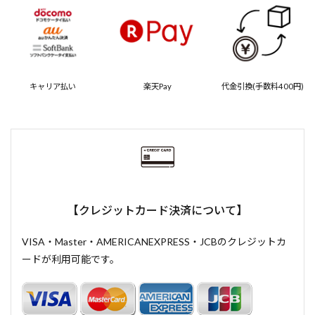
キャリア払い
楽天Pay
代金引換(手数料400円)
【クレジットカード決済について】
VISA・Master・AMERICANEXPRESS・JCBのクレジットカ
ードが利用可能です。