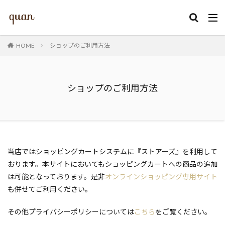
カテゴリー
HOME
ショップのご利用方法
ショップのご利用方法
検索
当店ではショッピングカートシステムに『ストアーズ』を利用して
おります。本サイトにおいてもショッピングカートへの商品の追加
は可能となっております。是非
オンラインショッピング専用サイト
も併せてご利用ください。
その他プライバシーポリシーについては
こちら
をご覧ください。