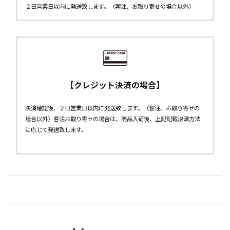
２日営業日以内に発送致します。（客注、お取り寄せの場合以外）
【クレジット決済の場合】
決済確認後、２日営業日以内に発送致します。（客注、お取り寄せの
場合以外）客注お取り寄せの場合は、商品入荷後、上記記載決済方法
に応じて発送致します。