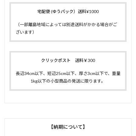
宅配便 (ゆうパック）送料¥1000
（一部離島地域によっては別途送料がかかる場合がご
ざいます）
クリックポスト 送料￥300
長辺34cm以下、短辺25cm以下、厚さ3cm以下で、重量
1kg以下の小型商品の発送に限ります。
【納期について】