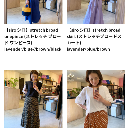
【siro シロ】stretch broad
【siro シロ】stretch broad
onepiece (ストレッチ ブロー
skirt (ストレッチブロードス
ド ワンピース)
カート)
lavender/blue//brown/black
lavender/blue/brown