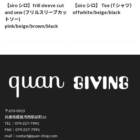
【siro シロ】frill sleeve cut
【siro シロ】 Tee (Tシャツ）
and sew (フリルスリーブカッ
offwhite/beige/black
トソー)
pink/beige/brown/black
〒670-0913
兵庫県姫路市西駅前町62
TEL：079-227-7991
FAX：079-227-7991
mail：contact@quan-shop.com