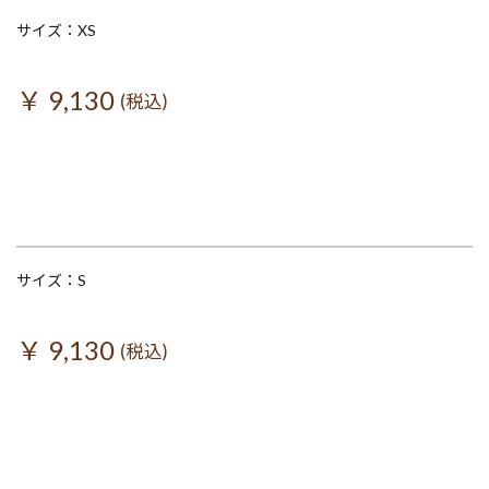
サイズ：XS
￥ 9,130
(税込)
サイズ：S
￥ 9,130
(税込)