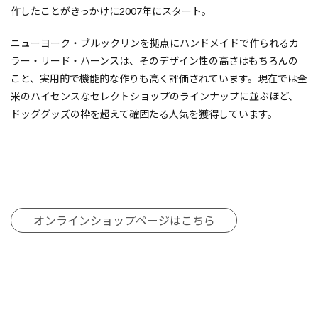
作したことがきっかけに2007年にスタート。
ニューヨーク・ブルックリンを拠点にハンドメイドで作られるカ
ラー・リード・ハーンスは、そのデザイン性の高さはもちろんの
こと、実用的で機能的な作りも高く評価されています。現在では全
米のハイセンスなセレクトショップのラインナップに並ぶほど、
ドッググッズの枠を超えて確固たる人気を獲得しています。
オンラインショップページはこちら