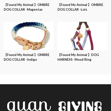
【Found My Animal 】OMBRE
【Found My Animal 】OMBRE
DOG COLLAR -Magentas
DOG COLLAR -Lois
【Found My Animal 】OMBRE
【Found My Animal 】DOG
DOG COLLAR -Indigo
HARNESS -Mood Ring