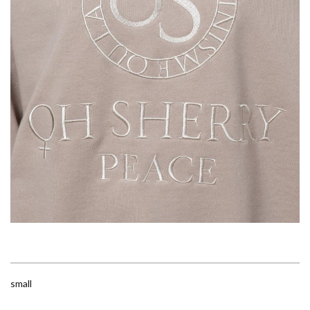
small