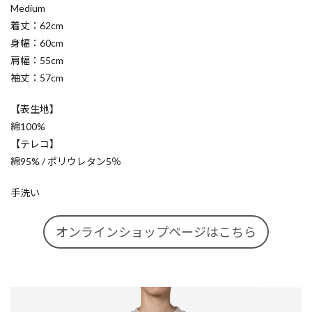
Medium
着丈：62cm
身幅：60cm
肩幅：55cm
袖丈：57cm
【表生地】
綿100%
【テレコ】
綿95% / ポリウレタン5％
手洗い
オンラインショップページはこちら