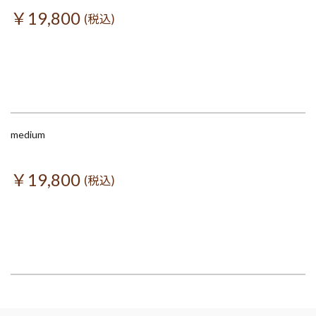
￥19,800
(税込)
medium
￥19,800
(税込)