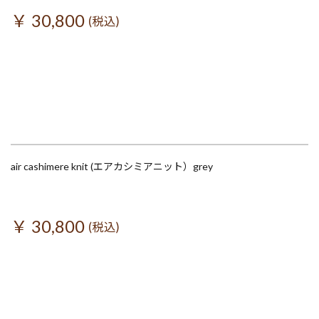
￥ 30,800
(税込)
air cashimere knit (エアカシミアニット）grey
￥ 30,800
(税込)