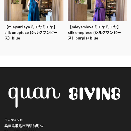
【mieyamieya ミエヤミエヤ】
【mieyamieya ミエヤミエヤ】
silk onepiece (シルクワンピー
silk onepiece (シルクワンピー
ス）blue
ス）purple/ blue
〒670-0913
兵庫県姫路市西駅前町62