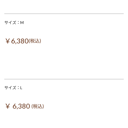
サイズ：M
￥6,380
(税込)
サイズ：L
￥ 6,380
(税込)