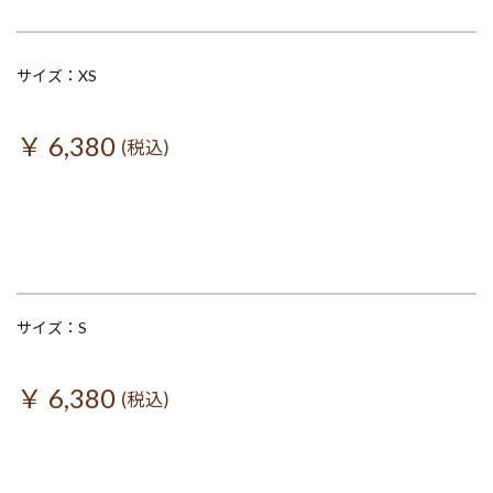
サイズ：XS
￥ 6,380
(税込)
サイズ：S
￥ 6,380
(税込)