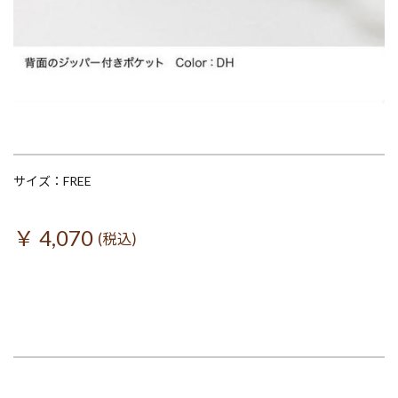
サイズ：FREE
￥ 4,070
(税込)