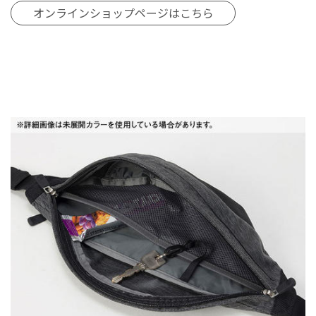
オンラインショップページはこちら