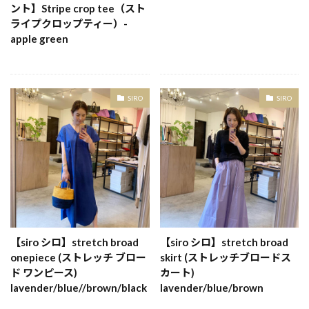
ント】Stripe crop tee（スト
ライプクロップティー）-
apple green
SIRO
SIRO
【siro シロ】stretch broad
【siro シロ】stretch broad
onepiece (ストレッチ ブロー
skirt (ストレッチブロードス
ド ワンピース)
カート)
lavender/blue//brown/black
lavender/blue/brown