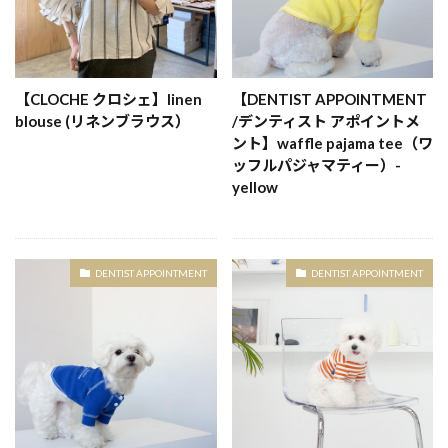
【CLOCHE クロシェ】linen
【DENTIST APPOINTMENT
blouse (リネンブラウス）
/デンティスト アポイントメ
ント】waffle pajama tee（ワ
ッフルパジャマティー）-
yellow
DENTIST APPOINTMENT
DENTIST APPOINTMENT