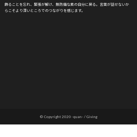
飾ることを忘れ、緊張が解け、無防備な素の自分に戻る。言葉が話せないか
らこそより深いところでのつながりを感じます。
© Copyright 2020 -quan- / Giving