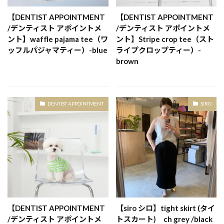
【DENTIST APPOINTMENT
【DENTIST APPOINTMENT
/デンティスト アポイントメ
/デンティスト アポイントメ
ント】waffle pajama tee（ワ
ント】Stripe crop tee（スト
ッフルパジャマティー）-blue
ライプクロップティー）-
brown
DENTIST APPOINTMENT
SIRO
【DENTIST APPOINTMENT
【siro シロ】tight skirt (タイ
/デンティスト アポイントメ
トスカート) ch grey /black